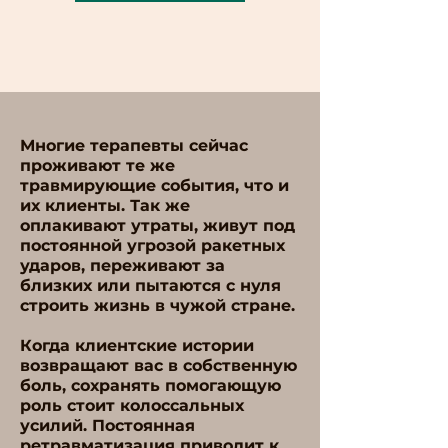
Многие терапевты сейчас
проживают те же
травмирующие события, что и
их клиенты. Так же
оплакивают утраты, живут под
постоянной угрозой ракетных
ударов, переживают за
близких или пытаются с нуля
строить жизнь в чужой стране.
Когда клиентские истории
возвращают вас в собственную
боль, сохранять помогающую
роль стоит колоссальных
усилий. Постоянная
ретравматизация приводит к