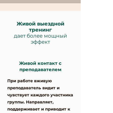
Живой выездной
тренинг
дает более мощный
эффект
Живой контакт с
преподавателем
При работе вживую
преподаватель видит и
чувствует каждого участника
группы. Направляет,
поддерживает и приводит к