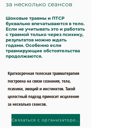
за несколько сеансов
Шоковые травмы и ПТСР
буквально впечатываются в тело.
Если не учитывать это и работать
с травмой только через психику,
результатов можно ждать
годами. Особенно если
травмирующие обстоятельства
продолжаются.
Краткосрочная телесная травматерапия
построена на связи сознания, тела,
психики, эмоций и инстинктов. Такой
целостный подход приносит исцеление
за несколько сеансов.
Связаться с организатором