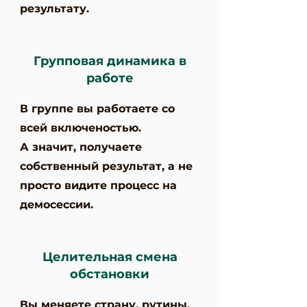
результату.
Групповая динамика в
работе
В группе вы работаете со
всей включеностью.
А значит, получаете
собственный результат, а не
просто видите процесс на
демосессии.
Целительная смена
обстановки
Вы меняете страну, рутины,