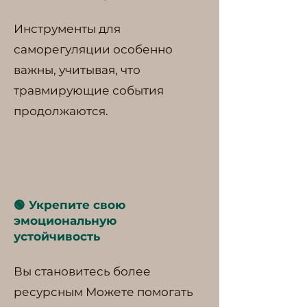
Инструменты для
саморегуляции особенно
важны, учитывая, что
травмирующие события
продолжаются.
🟢 Укрепите свою
эмоциональную
устойчивость
Вы становитесь более
ресурсным Можете помогать