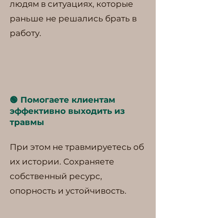
людям в ситуациях, которые
раньше не решались брать в
работу.
🟢 Помогаете клиентам
эффективно выходить из
травмы
При этом не травмируетесь об
их истории. Сохраняете
собственный ресурс,
опорность и устойчивость.