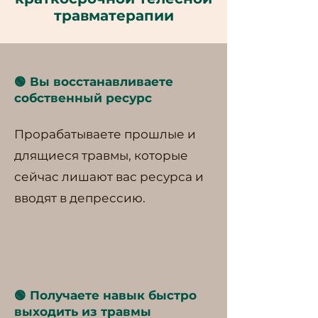
травматерапии
🟢 Вы восстанавливаете
собственный ресурс
Прорабатываете прошлые и
длящиеся травмы, которые
сейчас лишают вас ресурса и
вводят в депрессию.
🟢 Получаете навык быстро
выходить из травмы