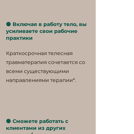
🟢 Включая в работу тело, вы
усиливаете свои рабочие
практики
Краткосрочная телесная
травматерапия сочетается со
всеми существующими
направлениями терапии*.
🟢 Сможете работать с
клиентами из других