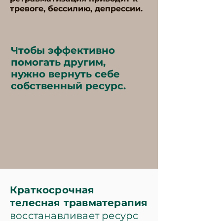
тревоге, бессилию, депрессии.
Чтобы эффективно
помогать другим,
нужно вернуть себе
собственный ресурс.
Краткосрочная
телесная
травма
терапия
восстанавливает ресурс