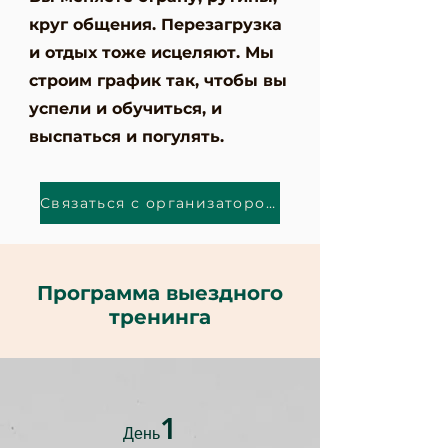
круг общения. Перезагрузка
и отдых тоже исцеляют. Мы
строим график так, чтобы вы
успели и обучиться, и
выспаться и погулять.
Связаться с организатором
Программа выездного
тренинга
1
День