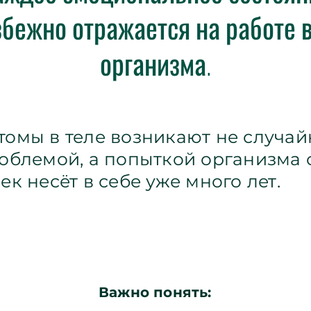
бежно отражается на работе 
организма.
омы в теле возникают не случай
облемой, а попыткой организма с
ек несёт в себе уже много лет.
Важно понять: