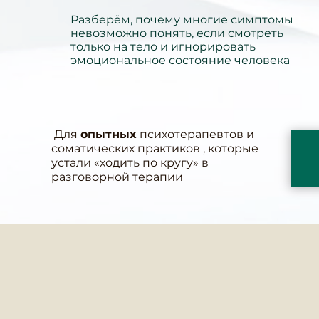
Разберём, почему многие симптомы
невозможно понять, если смотреть
только на тело и игнорировать
эмоциональное состояние человека
Для
опытных
психотерапевтов и
соматических практиков , которые
устали «ходить по кругу» в
разговорной терапии