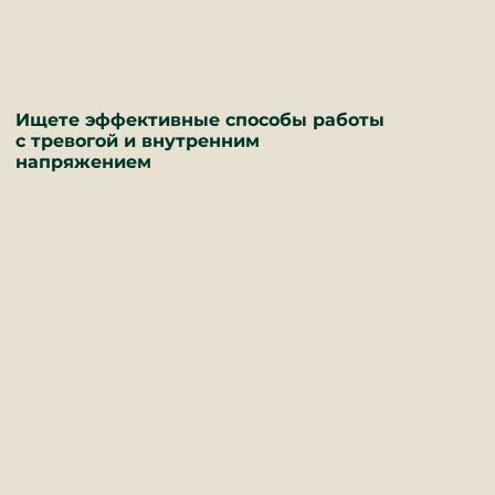
Ищете эффективные способы работы
с тревогой и внутренним
напряжением