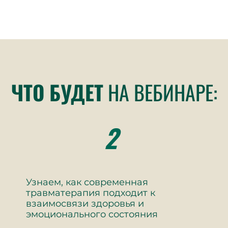
ЧТО БУДЕТ
НА ВЕБИНАРЕ:
2
Узнаем, как современная
травматерапия подходит к
взаимосвязи здоровья и
эмоционального состояния