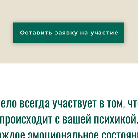
Оставить заявку на участие
ело всегда участвует в том, чт
происходит с вашей психикой
аждое эмоциональное состоян