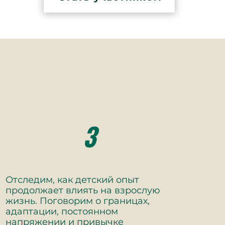
3
Отследим, как детский опыт
продолжает влиять на взрослую
жизнь. Поговорим о границах,
адаптации, постоянном
напряжении и привычке