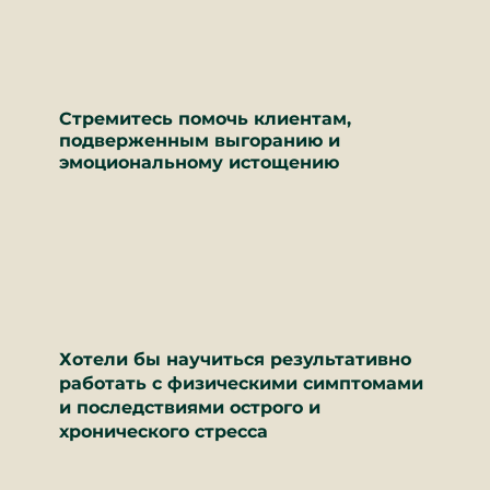
Стремитесь помочь клиентам,
подверженным выгоранию и
эмоциональному истощению
Хотели бы научиться результативно
работать с физическими симптомами
и последствиями острого и
хронического стресса