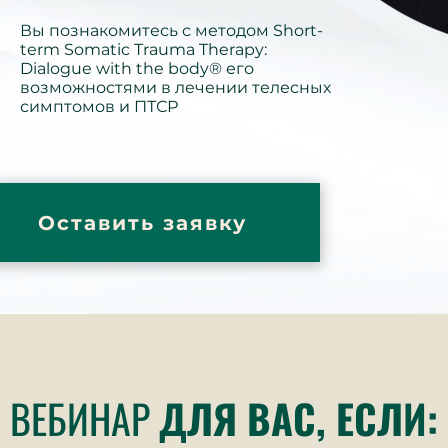
Вы познакомитесь с методом Short-
term Somatic Trauma Therapy:
Dialogue with the body® его
возможностями в лечении телесных
симптомов и ПТСР
Оставить заявку
ВЕБИНАР
ДЛЯ ВАС, ЕСЛИ: