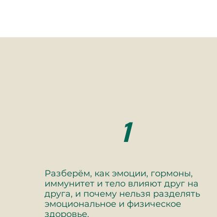
1
Разберём, как эмоции, гормоны,
иммунитет и тело влияют друг на
друга, и почему нельзя разделять
эмоциональное и физическое
здоровье.