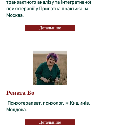
транзактного аналізу та інтегративної
психотерапії у Приватна практика. м
Москва.
Детальніше
Рената Бо
Психотерапевт, психолог. м.Кишинів,
Молдова.
Детальніше