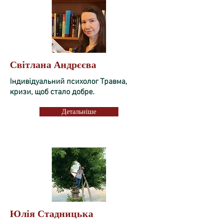
Світлана Андрєєва
Індивідуальний психолог Травма,
кризи, щоб стало добре.
Детальніше
Юлія Стадницька