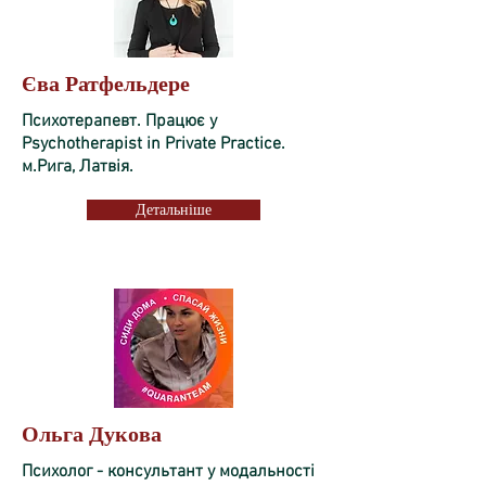
Єва Ратфельдере
Психотерапевт. Працює у
Psychotherapist in Private Practice.
м.Рига, Латвія.
Детальніше
Ольга Дукова
Психолог - консультант у модальності