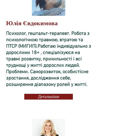
Юлія Євдокимова
Психолог, гештальт-терапевт. Робота з
психологічною травмою, втратою та
ПТСР (МИГИП).Работаю індивідуально з
дорослими 18+ , спеціалізуюся на
травмі розвитку, прихильності і всі
труднощі у житті дорослих людей.
Проблеми. Саморозвиток, особистісне
зростання, дослідження себе,
розширення діапазону ролей у житті.
Детальніше