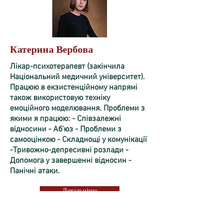
Катерина Вербова
Лікар-психотерапевт (закінчила
Національний медичний університет).
Працюю в екзистенційному напрямі
також використовую техніку
емоційного моделювання. Проблеми з
якими я працюю: - Співзалежні
відносини - Аб'юз - Проблеми з
самооцінкою - Складнощі у комунікації
-Тривожно-депресивні розлади -
Допомога у завершенні відносин -
Панічні атаки.
Детальніше