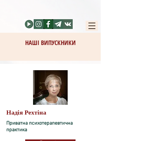
НАШІ ВИПУСКНИКИ
Надія Рехтіна
Приватна психотерапевтична
практика