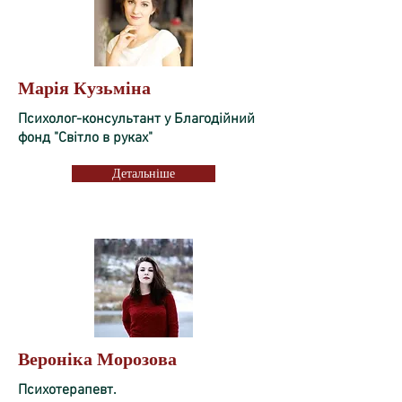
Марія Кузьміна
Психолог-консультант у Благодійний
фонд "Світло в руках"
Детальніше
Вероніка Морозова
Психотерапевт.