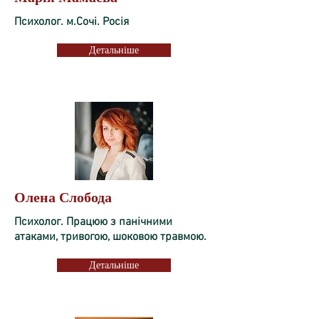
Психолог. м.Сочі. Росія
Детальніше
Олена Слобода
Психолог. Працюю з панічними
атаками, тривогою, шоковою травмою.
Детальніше