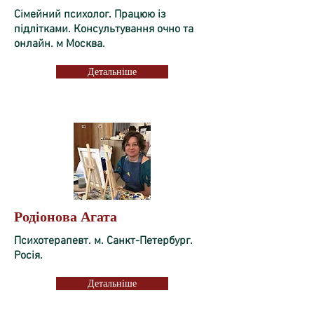
Сімейний психолог. Працюю із
підлітками. Консультування очно та
онлайн. м Москва.
Детальніше
Родіонова Агата
Психотерапевт. м. Санкт-Петербург.
Росія.
Детальніше