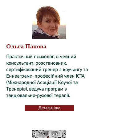
Ольга Панова
Практичний психолог, сімейний
консультант, розстановник,
сертифікований тренер з коучингу та
Еннеаграми, професійний член ICTA
(Міжнародної Асоціації Коучої та
Тренерів), ведуча програм з
танцювально-рухової терапії.
Детальніше