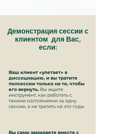
Демонстрация сессии с
клиентом для Вас,
если:
Ваш клиент «улетает» в
диссоциацию, и вы тратите
полсессии только на то, чтобы
его вернуть.
Вы ищите
инструмент, как работать с
такими состояниями за одну
сессию, а не тратить на это годы
Вы сами замираете вместе с