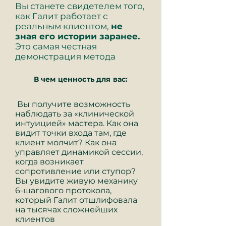
Вы станете свидетелем того,
как Галит работает с
реальным клиентом,
не
зная его истории заранее.
Это самая честная
демонстрация метода
В чем ценность для вас:
Вы получите возможность
наблюдать за «клинической
интуицией» мастера. Как она
видит точки входа там, где
клиент молчит? Как она
управляет динамикой сессии,
когда возникает
сопротивление или ступор?
Вы увидите живую механику
6-шагового протокола,
который Галит отшлифовала
на тысячах сложнейших
клиентов