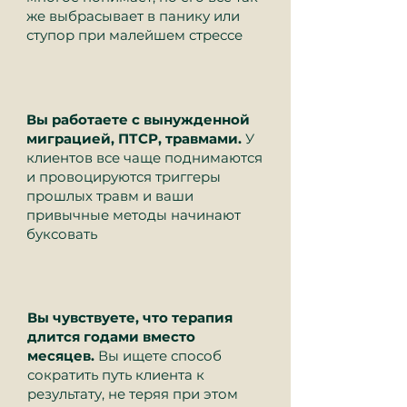
же выбрасывает в панику или
ступор при малейшем стрессе
Вы работаете с вынужденной
миграцией, ПТСР, травмами.
У
клиентов все чаще поднимаются
и провоцируются триггеры
прошлых травм и ваши
привычные методы начинают
буксовать
Вы чувствуете, что терапия
длится годами вместо
месяцев.
Вы ищете способ
сократить путь клиента к
результату, не теряя при этом