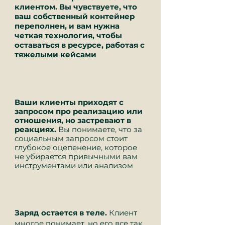
клиентом. Вы чувствуете, что
ваш собственный контейнер
переполнен, и вам нужна
четкая технология, чтобы
оставаться в ресурсе, работая с
тяжелыми кейсами
Ваши клиенты приходят с
запросом про реализацию или
отношения, но застревают в
реакциях.
Вы понимаете, что за
социальным запросом стоит
глубокое оцепенение, которое
не убирается привычными вам
инструментами или анализом
Заряд остается в теле.
Клиент
многое понимает, но его все так