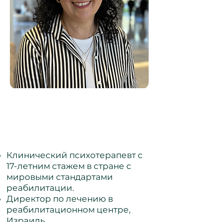
ГАЛИТ СЕРЕБРЕНИК-ХАЙ
Израиль
Клинический психотерапевт с
17-летним стажем в стране с
мировыми стандартами
реабилитации.
Директор по лечению в
реабилитационном центре,
Израиль