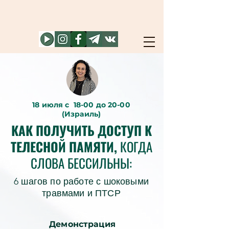
18 июля с 18-00 до 20-00
(Израиль)
КАК ПОЛУЧИТЬ ДОСТУП К
ТЕЛЕСНОЙ ПАМЯТИ,
КОГДА
СЛОВА БЕССИЛЬНЫ:
6 шагов по работе с шоковыми
травмами и ПТСР
Демонстрация