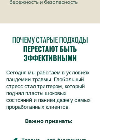
бережность и безопасность
ПОЧЕМУ СТАРЫЕ ПОДХОДЫ
ПЕРЕСТАЮТ БЫТЬ
ЭФФЕКТИВНЫМИ
Сегодня мы работаем в условиях
пандемии травмы. Глобальный
стресс стал триггером, который
поднял пласты шоковых
состояний и паники даже у самых
проработанных клиентов.
Важно признать: