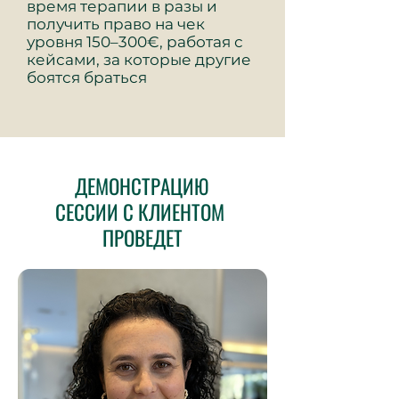
время терапии в разы и
получить право на чек
уровня 150–300€, работая с
кейсами, за которые другие
боятся браться
ДЕМОНСТРАЦИЮ
СЕССИИ С КЛИЕНТОМ
ПРОВЕДЕТ