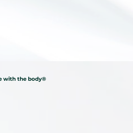
e with the body®