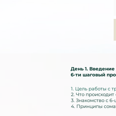
День 1. Введение 
6-ти шаговый про
1. Цель работы с 
2. Что происходит
3. Знакомство с 6
4. Принципы сома