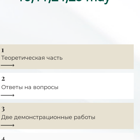
1
Теоретическая часть
2
Ответы на вопросы
3
Две демонстрационные работы
4