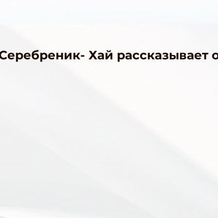
 Серебреник- Хай рассказывает о