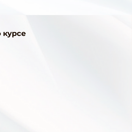
 курсе