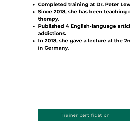
Completed training at Dr. Peter Lew
Since 2018, she has been teaching 
therapy.
Published 4 English-language artic
addictions.
In 2018, she gave a lecture at the
in Germany.
Trainer certification