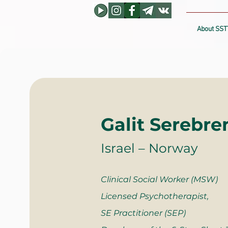
About SST
Galit Serebre
Israel – Norway
Clinical Social Worker (MSW)
Licensed Psychotherapist,
SE Practitioner (SEP)