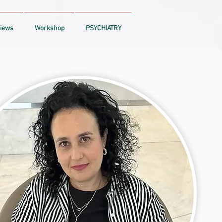
iews
Workshop
PSYCHIATRY