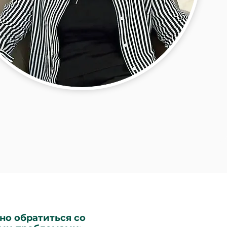
но обратиться со