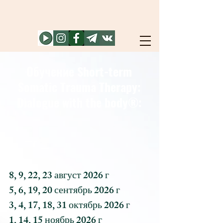
Обучение Short-term
Somatic Trauma Therapy:
Dialogue with the body®
:
8, 9, 22, 23 август 2026 г
5, 6, 19, 20 сентябрь 2026 г
3, 4, 17, 18, 31 октябрь 2026 г
1, 14, 15 ноябрь 2026 г