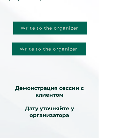
Write to the organizer
Write to the organizer
Демонстрация сессии с
клиентом
Дату уточняйте у
организатора