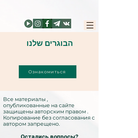
הבוגרים שלנו
Ознакомиться
Все материалы ,
опубликованные на сайте
защищены авторским правом .
Копирование без согласования с
автором запрещено.
Остались вопросы?