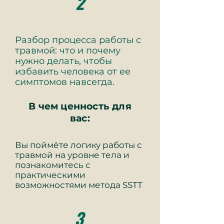
2
Разбор процесса работы с
травмой: что и почему
нужно делать, чтобы
избавить человека от ее
симптомов навсегда.
В чем ценность для
вас:
Вы поймёте логику работы с
травмой на уровне тела и
познакомитесь с
практическими
возможностями метода SSTT
3