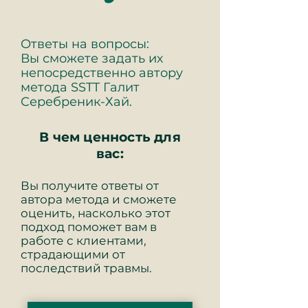
Ответы на вопросы:
Вы сможете задать их
непосредственно автору
метода SSTT Галит
Серебреник-Хай.
В чем ценность для
вас:
Вы получите ответы от
автора метода и сможете
оценить, насколько этот
подход поможет вам в
работе с клиентами,
страдающими от
последствий травмы.