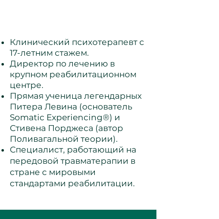
Израиль
Клинический психотерапевт с
17-летним стажем.
Директор по лечению в
крупном реабилитационном
центре.
Прямая ученица легендарных
Питера Левина (основатель
Somatic Experiencing®) и
Стивена Порджеса (автор
Поливагальной теории).
Специалист, работающий на
передовой травматерапии в
стране с мировыми
стандартами реабилитации.