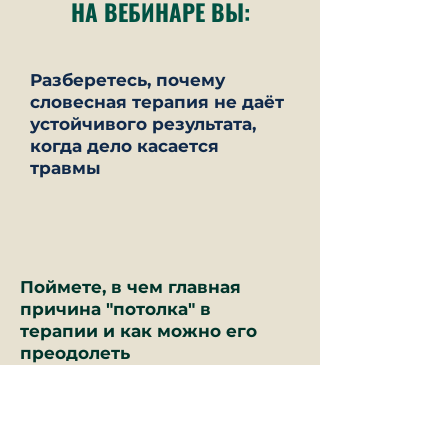
НА ВЕБИНАРЕ ВЫ:
Разберетесь, почему
словесная терапия не даёт
устойчивого результата,
когда дело касается
травмы
Поймете, в чем главная
причина "потолка" в
терапии и как можно его
преодолеть