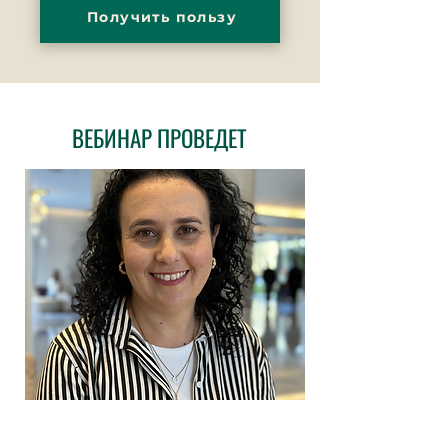
Получить пользу
ВЕБИНАР ПРОВЕДЕТ
ГАЛИТ СЕРЕБРЕНИК-ХАЙ