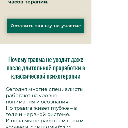
часов терапии.
Оставить заявку на участие
Почему травма не уходит даже
после длительной проработки в
классической психотерапии
Сегодня многие специалисты
работают на уровне
понимания и осознания.
Но травма живёт глубже – в
теле и нервной системе.
И пока мы не работаем с этим
уровнем, симптомы будут