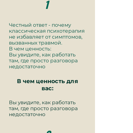
1
Честный ответ - почему
классическая психотерапия
не избавляет от симптомов,
вызванных травмой.
В чем ценность:
Вы увидите, как работать
там, где просто разговора
недостаточно
В чем ценность для
вас:
Вы увидите, как работать
там, где просто разговора
недостаточно