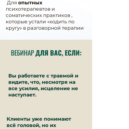
Для
опытных
психотерапевтов и
соматических практиков ,
которые устали «ходить по
кругу» в разговорной терапии
ВЕБИНАР
ДЛЯ ВАС, ЕСЛИ:
Вы работаете с травмой и
видите, что, несмотря на
все усилия, исцеление не
наступает.
Клиенты уже понимают
всё головой, но их