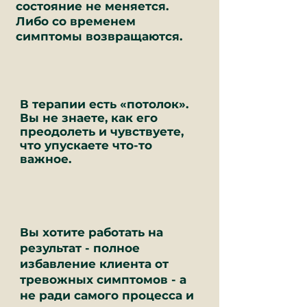
состояние не меняется.
Либо со временем
симптомы возвращаются.
В терапии есть «потолок».
Вы не знаете, как его
преодолеть и чувствуете,
что упускаете что-то
важное.
Вы хотите работать на
результат - полное
избавление клиента от
тревожных симптомов - а
не ради самого процесса и