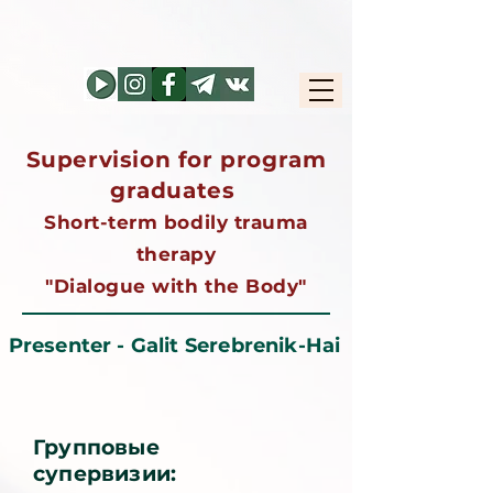
Supervision for program
graduates
Short-term bodily trauma
therapy
"Dialogue with the Body"
Presenter - Galit Serebrenik-Hai
Групповые
супервизии: