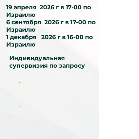
19 апреля 2026 г в 17-00 по
Израилю
6 сентября 2026 г в 17-00 по
Израилю
1 декабря 2026 г в 16-00 по
Израилю
Индивидуальная
супервизия по запросу
.
.
.
.